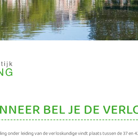
NNEER BEL JE DE VER
ing onder leiding van de verloskundige vindt plaats tussen de 37 en 4