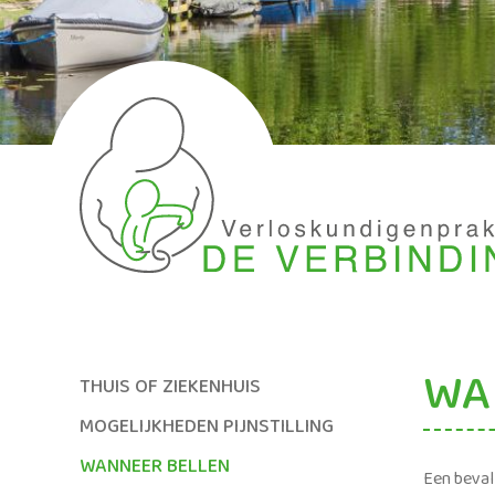
WA
THUIS OF ZIEKENHUIS
MOGELIJKHEDEN PIJNSTILLING
WANNEER BELLEN
Een bevall