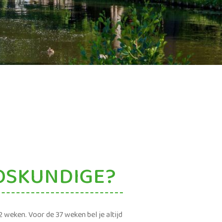
LOSKUNDIGE?
2 weken. Voor de 37 weken bel je altijd