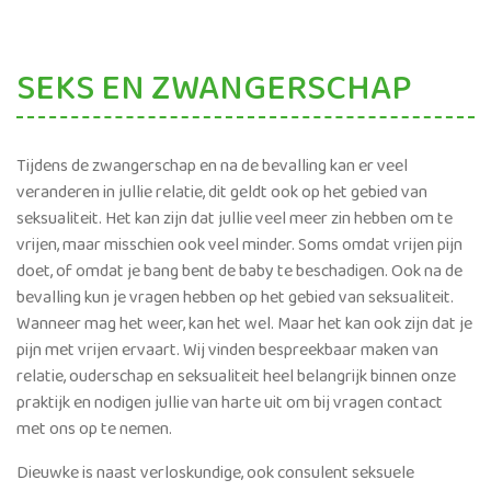
SEKS EN ZWANGERSCHAP
Tijdens de zwangerschap en na de bevalling kan er veel
veranderen in jullie relatie, dit geldt ook op het gebied van
seksualiteit. Het kan zijn dat jullie veel meer zin hebben om te
vrijen, maar misschien ook veel minder. Soms omdat vrijen pijn
doet, of omdat je bang bent de baby te beschadigen. Ook na de
bevalling kun je vragen hebben op het gebied van seksualiteit.
Wanneer mag het weer, kan het wel. Maar het kan ook zijn dat je
pijn met vrijen ervaart. Wij vinden bespreekbaar maken van
relatie, ouderschap en seksualiteit heel belangrijk binnen onze
praktijk en nodigen jullie van harte uit om bij vragen contact
met ons op te nemen.
Dieuwke is naast verloskundige, ook consulent seksuele