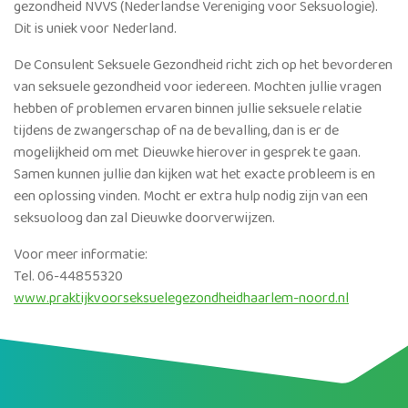
gezondheid NVVS (Nederlandse Vereniging voor Seksuologie).
Dit is uniek voor Nederland.
De Consulent Seksuele Gezondheid richt zich op het bevorderen
van seksuele gezondheid voor iedereen. Mochten jullie vragen
hebben of problemen ervaren binnen jullie seksuele relatie
tijdens de zwangerschap of na de bevalling, dan is er de
mogelijkheid om met Dieuwke hierover in gesprek te gaan.
Samen kunnen jullie dan kijken wat het exacte probleem is en
een oplossing vinden. Mocht er extra hulp nodig zijn van een
seksuoloog dan zal Dieuwke doorverwijzen.
Voor meer informatie:
Tel. 06-44855320
www.praktijkvoorseksuelegezondheidhaarlem-noord.nl