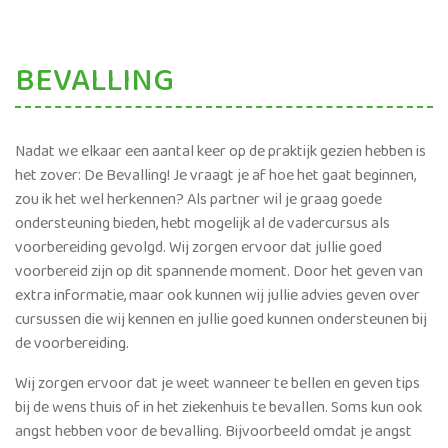
BEVALLING
Nadat we elkaar een aantal keer op de praktijk gezien hebben is
het zover: De Bevalling! Je vraagt je af hoe het gaat beginnen,
zou ik het wel herkennen? Als partner wil je graag goede
ondersteuning bieden, hebt mogelijk al de vadercursus als
voorbereiding gevolgd. Wij zorgen ervoor dat jullie goed
voorbereid zijn op dit spannende moment. Door het geven van
extra informatie, maar ook kunnen wij jullie advies geven over
cursussen die wij kennen en jullie goed kunnen ondersteunen bij
de voorbereiding.
Wij zorgen ervoor dat je weet wanneer te bellen en geven tips
bij de wens thuis of in het ziekenhuis te bevallen. Soms kun ook
angst hebben voor de bevalling. Bijvoorbeeld omdat je angst