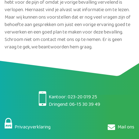
hebt voor de pijn of omdat je vorige bevalling vervelend is
verlopen. Hiernaast vind je alvast wat informatie om te lezen.
Maar wij kunnen ons voorstellen dat er nog veel vragen zijn of
behoefte aan gesprekken om juist een vorige ervaring goed te
verwerken en een goed plan te maken voor deze bevalling.
Schroom niet om contact met ons op te nemen. Er is geen
vraag te gek, we beantwoorden hem graag.
Kantoor:
023-20 019 25
Dringend:
06-15 30 39 49
Privacyverklaring
Mail ons