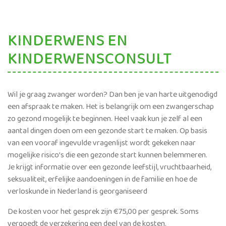
KINDERWENS EN
KINDERWENSCONSULT
Wil je graag zwanger worden? Dan ben je van harte uitgenodigd
een afspraak te maken. Het is belangrijk om een zwangerschap
zo gezond mogelijk te beginnen. Heel vaak kun je zelf al een
aantal dingen doen om een gezonde start te maken. Op basis
van een vooraf ingevulde vragenlijst wordt gekeken naar
mogelijke risico’s die een gezonde start kunnen belemmeren.
Je krijgt informatie over een gezonde leefstijl, vruchtbaarheid,
seksualiteit, erfelijke aandoeningen in de familie en hoe de
verloskunde in Nederland is georganiseerd
De kosten voor het gesprek zijn €75,00 per gesprek. Soms
vergoedt de verzekering een deel van de kosten.