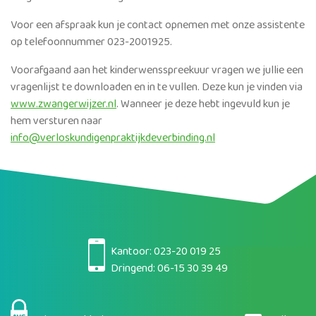
Voor een afspraak kun je contact opnemen met onze assistente
op telefoonnummer 023-2001925.
Voorafgaand aan het kinderwensspreekuur vragen we jullie een
vragenlijst te downloaden en in te vullen. Deze kun je vinden via
www.zwangerwijzer.nl
. Wanneer je deze hebt ingevuld kun je
hem versturen naar
info@verloskundigenpraktijkdeverbinding.nl
Kantoor:
023-20 019 25
Dringend:
06-15 30 39 49