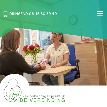
DRINGEND
06-15 30 39 49